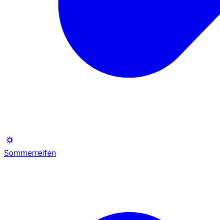
Sommerreifen