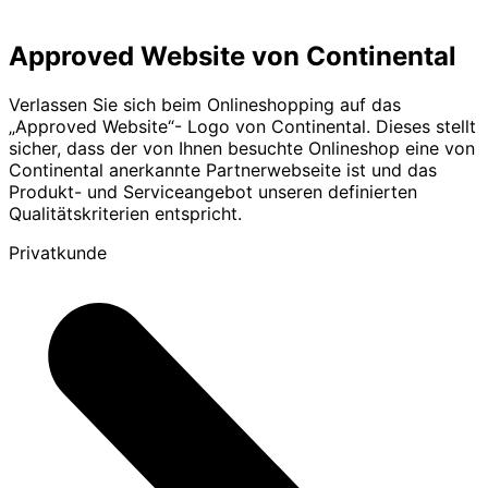
Approved Website von Continental
Verlassen Sie sich beim Onlineshopping auf das
„Approved Website“- Logo von Continental. Dieses stellt
sicher, dass der von Ihnen besuchte Onlineshop eine von
Continental anerkannte Partnerwebseite ist und das
Produkt- und Serviceangebot unseren definierten
Qualitätskriterien entspricht.
Privatkunde