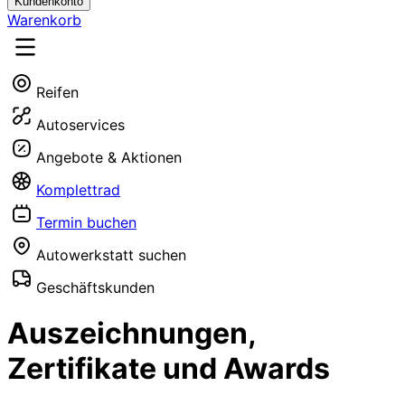
Kundenkonto
Warenkorb
Reifen
Autoservices
Angebote & Aktionen
Komplettrad
Termin buchen
Autowerkstatt suchen
Geschäftskunden
Auszeichnungen,
Zertifikate und Awards