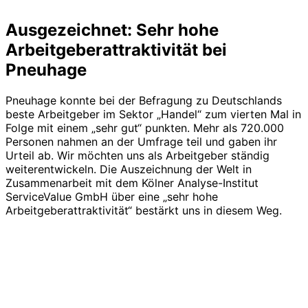
Ausgezeichnet: Sehr hohe
Arbeitgeberattraktivität bei
Pneuhage
Pneuhage konnte bei der Befragung zu Deutschlands
beste Arbeitgeber im Sektor „Handel“ zum vierten Mal in
Folge mit einem „sehr gut“ punkten. Mehr als 720.000
Personen nahmen an der Umfrage teil und gaben ihr
Urteil ab. Wir möchten uns als Arbeitgeber ständig
weiterentwickeln. Die Auszeichnung der Welt in
Zusammenarbeit mit dem Kölner Analyse-Institut
ServiceValue GmbH über eine „sehr hohe
Arbeitgeberattraktivität“ bestärkt uns in diesem Weg.