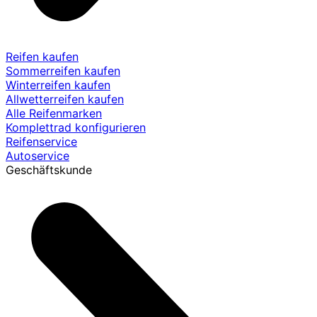
Reifen kaufen
Sommerreifen kaufen
Winterreifen kaufen
Allwetterreifen kaufen
Alle Reifenmarken
Komplettrad konfigurieren
Reifenservice
Autoservice
Geschäftskunde