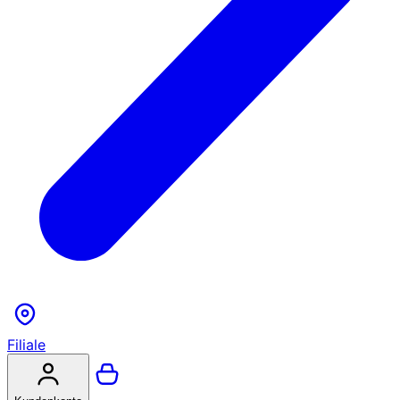
Filiale