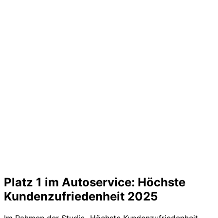
Platz 1 im Autoservice: Höchste
Kundenzufriedenheit 2025
Im Rahmen der Studie „Höchste Kundenzufriedenheit