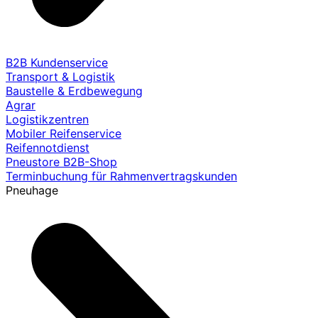
B2B Kundenservice
Transport & Logistik
Baustelle & Erdbewegung
Agrar
Logistikzentren
Mobiler Reifenservice
Reifennotdienst
Pneustore B2B-Shop
Terminbuchung für Rahmenvertragskunden
Pneuhage