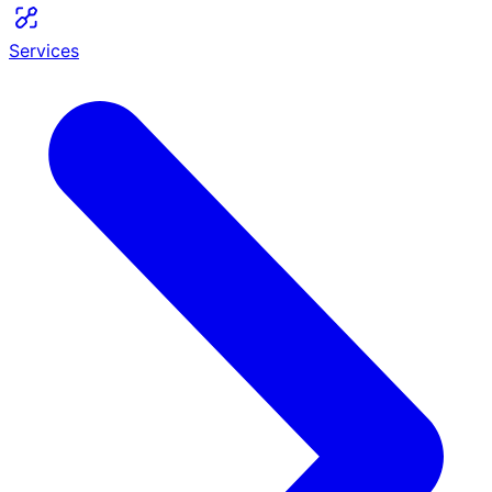
Services