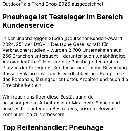
Outdoor“ als Trend Shop 2026 ausgezeichnet.
Pneuhage ist Testsieger im Bereich
Kundenservice
In der unabhängigen Studie „Deutscher Kunden-Award
2024/25“ der DtGV – Deutsche Gesellschaft für
Verbraucherstudien – wurden 2.700 Unternehmen aus
256 Branchen untersucht – darunter auch „unabhängige
Autowerkstätten“. Hier erzielte Pneuhage den ersten
Platz in der Kategorie „Kundenservice“. In die Bewertung
flossen Faktoren wie die Freundlichkeit und Kompetenz
des Personals, lösungsorientiertes Arbeiten und auch die
Erreichbarkeit ein.
Wir freuen uns über diese Bestätigung der
herausragenden Arbeit unserer Mitarbeiter*innen und
unseres fortlaufenden Bestrebens, unseren Service
kontinuierlich zu verbessern
Top Reifenhändler: Pneuhage