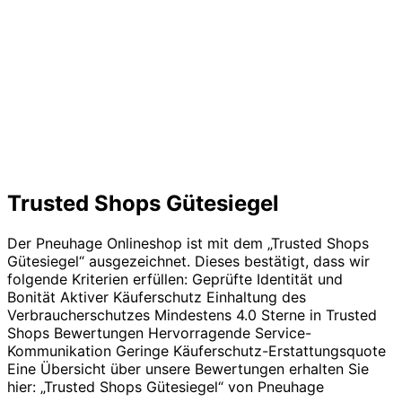
Trusted Shops Gütesiegel
Der Pneuhage Onlineshop ist mit dem „Trusted Shops
Gütesiegel“ ausgezeichnet. Dieses bestätigt, dass wir
folgende Kriterien erfüllen: Geprüfte Identität und
Bonität Aktiver Käuferschutz Einhaltung des
Verbraucherschutzes Mindestens 4.0 Sterne in Trusted
Shops Bewertungen Hervorragende Service-
Kommunikation Geringe Käuferschutz-Erstattungsquote
Eine Übersicht über unsere Bewertungen erhalten Sie
hier: „Trusted Shops Gütesiegel“ von Pneuhage