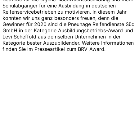
Schulabgänger für eine Ausbildung in deutschen
Reifenservicebetrieben zu motivieren. In diesem Jahr
konnten wir uns ganz besonders freuen, denn die
Gewinner für 2020 sind die Pneuhage Reifendienste Süd
GmbH in der Kategorie Ausbildungsbetriebs-Award und
Levi Scheffold aus demselben Unternehmen in der
Kategorie bester Auszubildender. Weitere Informationen
finden Sie im Presseartikel zum BRV-Award.