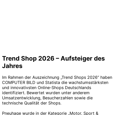
Trend Shop 2026 – Aufsteiger des
Jahres
Im Rahmen der Auszeichnung „Trend Shops 2026“ haben
COMPUTER BILD und Statista die wachstumsstärksten
und innovativsten Online-Shops Deutschlands
identifiziert. Bewertet wurden unter anderem
Umsatzentwicklung, Besucherzahlen sowie die
technische Qualität der Shops.
Pneuhage wurde in der Kategorie „Motor, Sport &