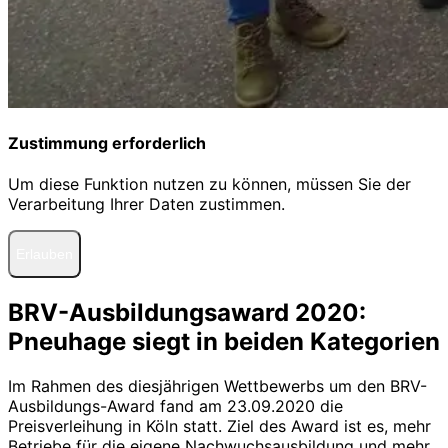
Zustimmung erforderlich
Um diese Funktion nutzen zu können, müssen Sie der
Verarbeitung Ihrer Daten zustimmen.
Erlauben
BRV-Ausbildungsaward 2020:
Pneuhage siegt in beiden Kategorien
Im Rahmen des diesjährigen Wettbewerbs um den BRV-
Ausbildungs-Award fand am 23.09.2020 die
Preisverleihung in Köln statt. Ziel des Award ist es, mehr
Betriebe für die eigene Nachwuchsausbildung und mehr