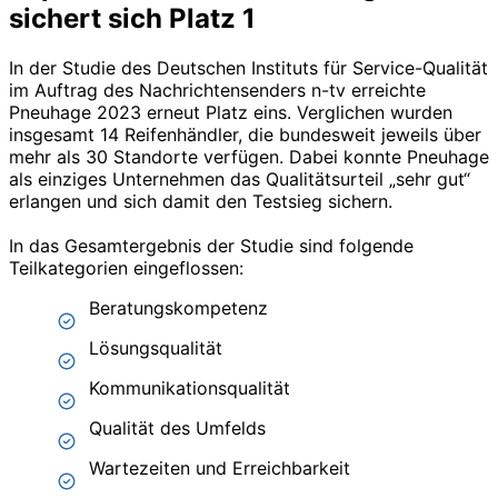
sichert sich Platz 1
In der Studie des Deutschen Instituts für Service-Qualität
im Auftrag des Nachrichtensenders n-tv erreichte
Pneuhage 2023 erneut Platz eins. Verglichen wurden
insgesamt 14 Reifenhändler, die bundesweit jeweils über
mehr als 30 Standorte verfügen. Dabei konnte Pneuhage
als einziges Unternehmen das Qualitätsurteil „sehr gut“
erlangen und sich damit den Testsieg sichern.
In das Gesamtergebnis der Studie sind folgende
Teilkategorien eingeflossen:
Beratungskompetenz
Lösungsqualität
Kommunikationsqualität
Qualität des Umfelds
Wartezeiten und Erreichbarkeit