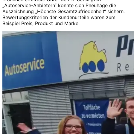
„Autoservice-Anbietern“ konnte sich Pneuhage die
Auszeichnung „Höchste Gesamtzufriedenheit“ sichern.
Bewertungskriterien der Kundenurteile waren zum
Beispiel Preis, Produkt und Marke.