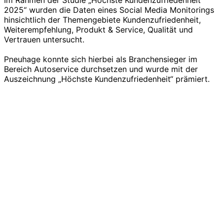
2025“ wurden die Daten eines Social Media Monitorings
hinsichtlich der Themengebiete Kundenzufriedenheit,
Weiterempfehlung, Produkt & Service, Qualität und
Vertrauen untersucht.
Pneuhage konnte sich hierbei als Branchensieger im
Bereich Autoservice durchsetzen und wurde mit der
Auszeichnung „Höchste Kundenzufriedenheit“ prämiert.