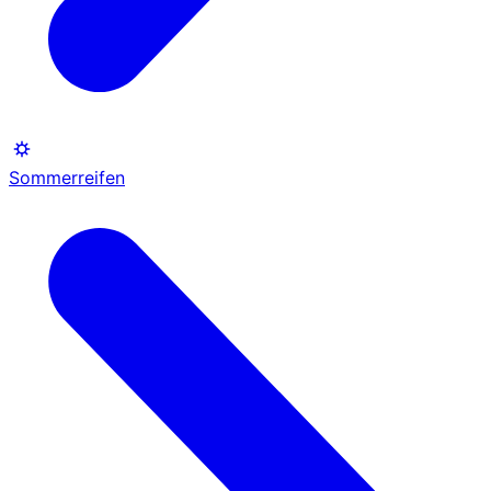
Sommerreifen