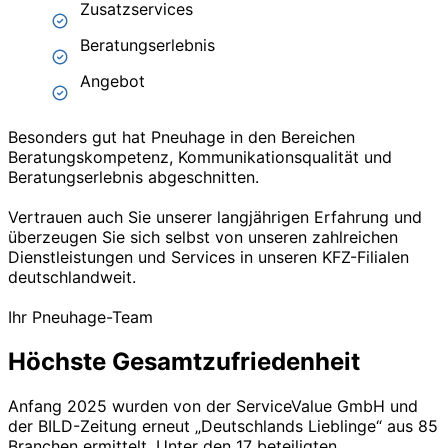
Zusatzservices
Beratungserlebnis
Angebot
Besonders gut hat Pneuhage in den Bereichen
Beratungskompetenz, Kommunikationsqualität und
Beratungserlebnis abgeschnitten.
Vertrauen auch Sie unserer langjährigen Erfahrung und
überzeugen Sie sich selbst von unseren zahlreichen
Dienstleistungen und Services in unseren KFZ-Filialen
deutschlandweit.
Ihr Pneuhage-Team
Höchste Gesamtzufriedenheit
Anfang 2025 wurden von der ServiceValue GmbH und
der BILD-Zeitung erneut „Deutschlands Lieblinge“ aus 85
Branchen ermittelt. Unter den 17 beteiligten