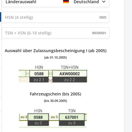
Länderauswahl
Deutschland
0005
BID00001
Auswahl über Zulassungsbescheinigung I (ab 2005)
(ab 01.10.2005)
Fahrzeugschein (bis 2005)
(bis 30.09.2005)