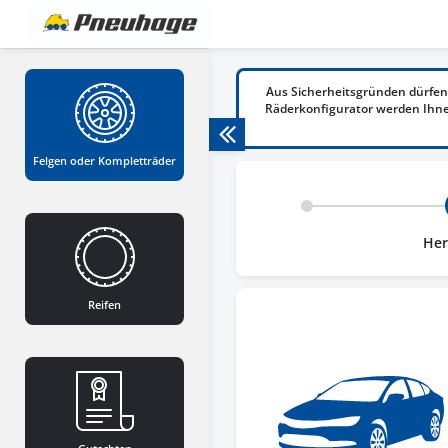
Aus Sicherheitsgründen dürfen
Räderkonfigurator werden Ihnen
Felgen oder Kompletträder
Her
Reifen