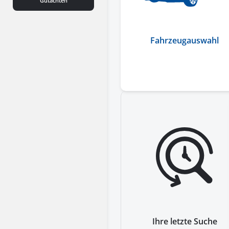
Gutachten
Fahrzeugauswahl
Ihre letzte Suche