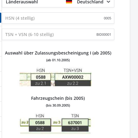
Länderauswahl
Deutschland
0005
BID00001
Auswahl über Zulassungsbescheinigung I (ab 2005)
(ab 01.10.2005)
Fahrzeugschein (bis 2005)
(bis 30.09.2005)