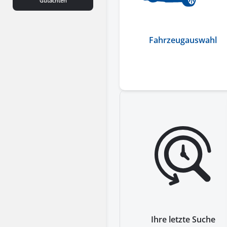
Gutachten
Fahrzeugauswahl
Ihre letzte Suche