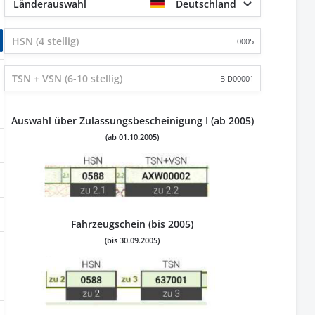
Länderauswahl
Deutschland
0005
BID00001
Auswahl über Zulassungsbescheinigung I (ab 2005)
(ab 01.10.2005)
Fahrzeugschein (bis 2005)
(bis 30.09.2005)