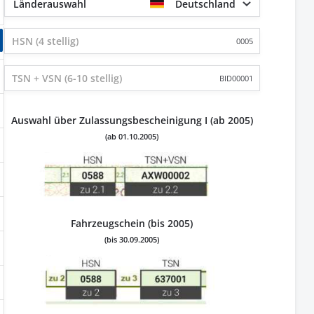
Länderauswahl
Deutschland
0005
BID00001
Auswahl über Zulassungsbescheinigung I (ab 2005)
(ab 01.10.2005)
Fahrzeugschein (bis 2005)
(bis 30.09.2005)