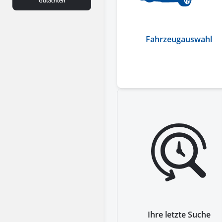
Gutachten
Fahrzeugauswahl
Ihre letzte Suche