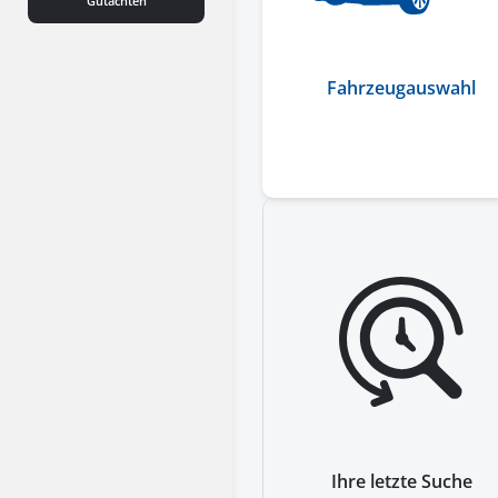
Gutachten
Fahrzeugauswahl
Ihre letzte Suche