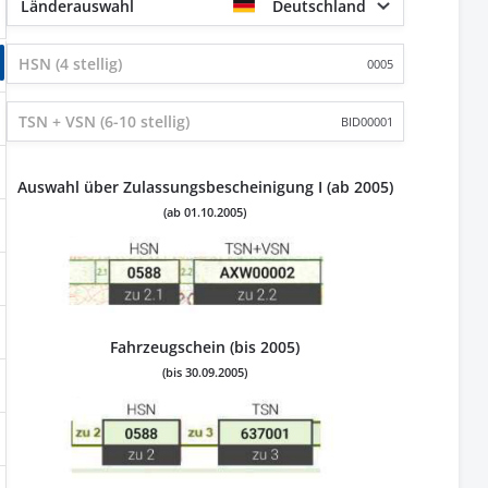
Länderauswahl
Deutschland
0005
BID00001
Auswahl über Zulassungsbescheinigung I (ab 2005)
(ab 01.10.2005)
Fahrzeugschein (bis 2005)
(bis 30.09.2005)