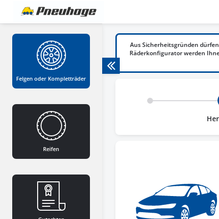
Aus Sicherheitsgründen dürfen
Räderkonfigurator werden Ihnen
Felgen oder Kompletträder
Her
Reifen