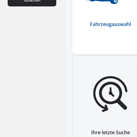
Gutachten
Fahrzeugauswahl
Ihre letzte Suche