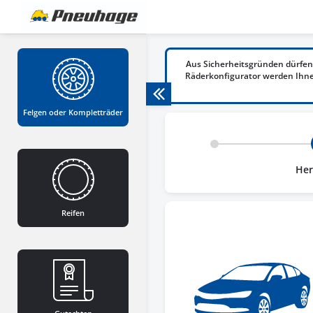
Aus Sicherheitsgründen dürfen
Räderkonfigurator werden Ihnen
Felgen oder Kompletträder
Her
Reifen