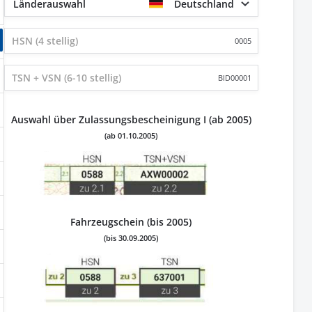
Länderauswahl
Deutschland
0005
BID00001
Auswahl über Zulassungsbescheinigung I (ab 2005)
(ab 01.10.2005)
Fahrzeugschein (bis 2005)
(bis 30.09.2005)