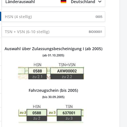
Länderauswahl
Deutschland
0005
BID00001
Auswahl über Zulassungsbescheinigung I (ab 2005)
(ab 01.10.2005)
Fahrzeugschein (bis 2005)
(bis 30.09.2005)