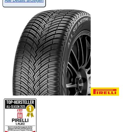
Alle Details anzeigen