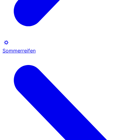
Sommerreifen