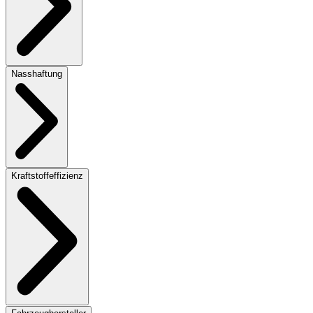
Nasshaftung
Kraftstoffeffizienz