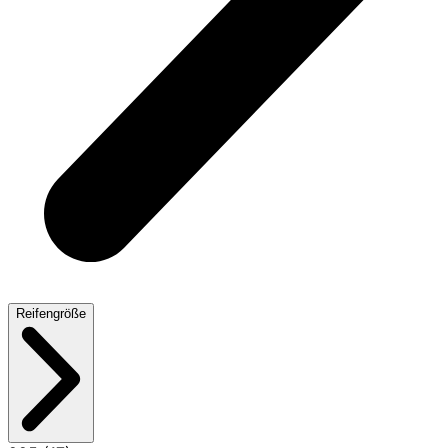
Reifengröße