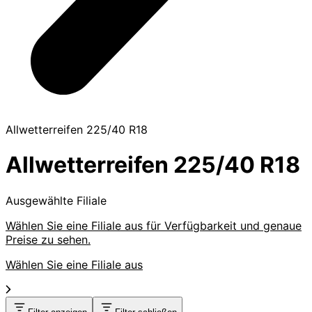
Allwetterreifen 225/40 R18
Allwetterreifen 225/40 R18
Ausgewählte Filiale
Wählen Sie eine Filiale aus für Verfügbarkeit und genaue
Preise zu sehen.
Wählen Sie eine Filiale aus