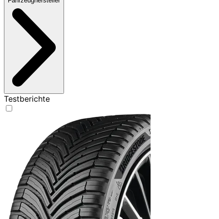
Fahrzeughersteller
Testberichte