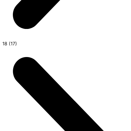
18 (17)