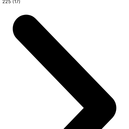
225 (17)