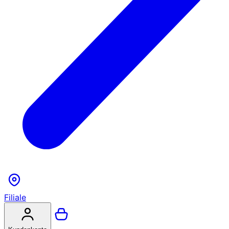
Filiale