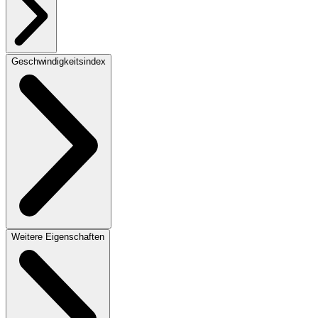
Geschwindigkeitsindex
Weitere Eigenschaften