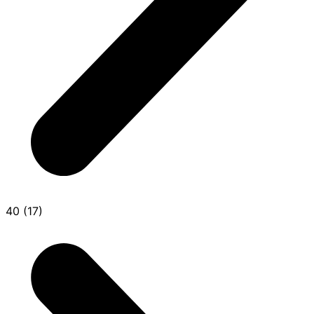
40 (17)