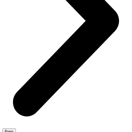
Preis