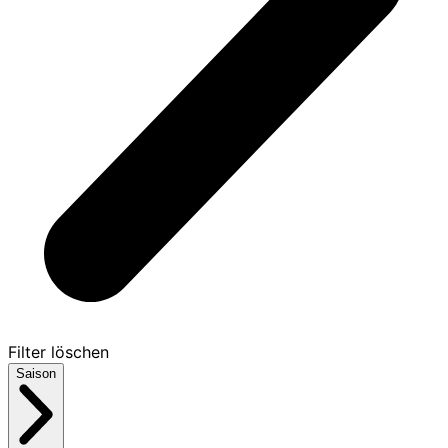
Filter löschen
Saison