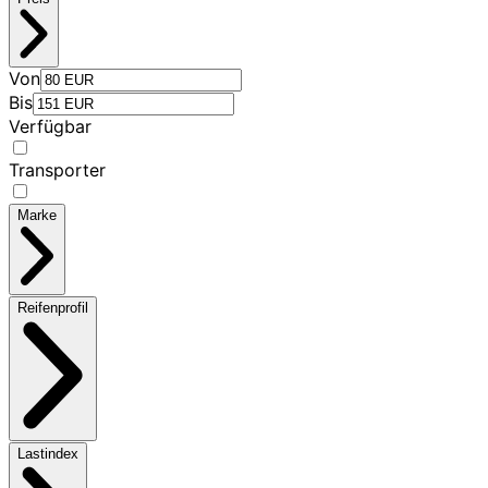
Von
Bis
Verfügbar
Transporter
Marke
Reifenprofil
Lastindex