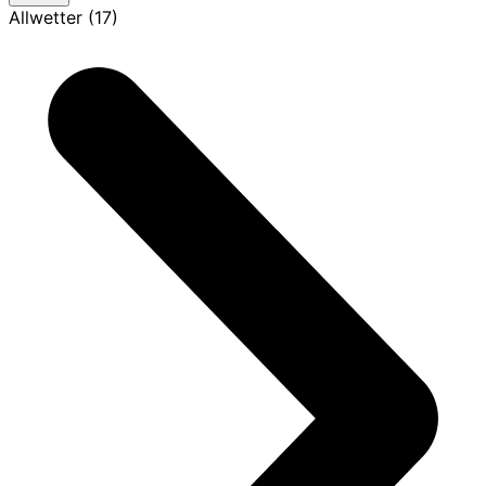
Allwetter (17)