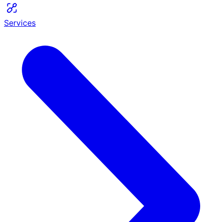
Services