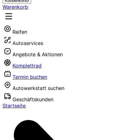
Kundenkonto
Warenkorb
Reifen
Autoservices
Angebote & Aktionen
Komplettrad
Termin buchen
Autowerkstatt suchen
Geschäftskunden
Startseite