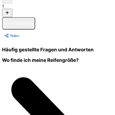
1
In den Warenkorb
Teilen
Häufig gestellte Fragen und Antworten
Wo finde ich meine Reifengröße?