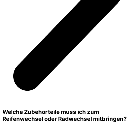
Welche Zubehörteile muss ich zum
Reifenwechsel oder Radwechsel mitbringen?