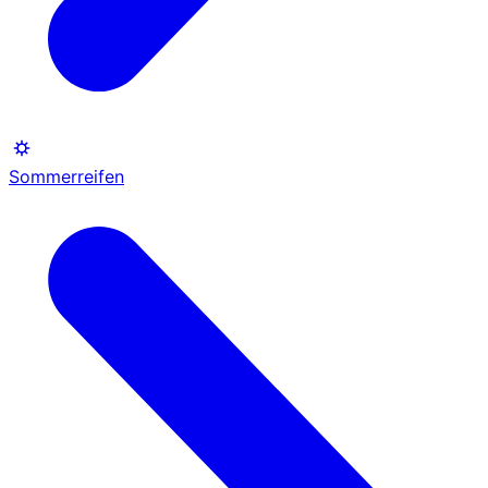
Sommerreifen