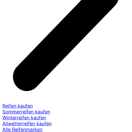
Reifen kaufen
Sommerreifen kaufen
Winterreifen kaufen
Allwetterreifen kaufen
Alle Reifenmarken