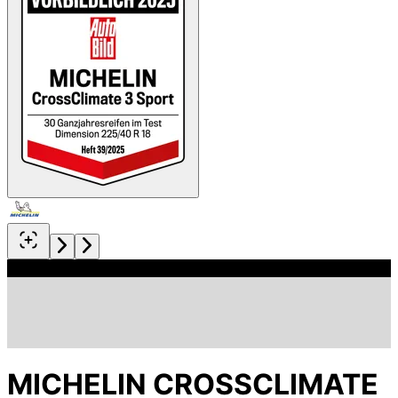
MICHELIN CROSSCLIMATE