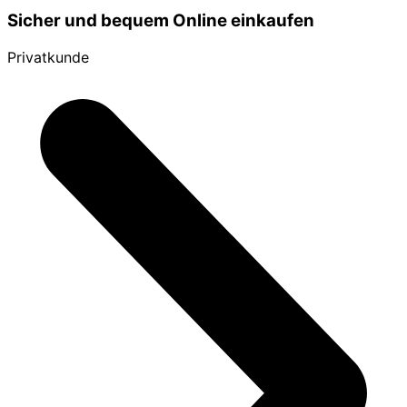
Sicher und bequem Online einkaufen
Privatkunde