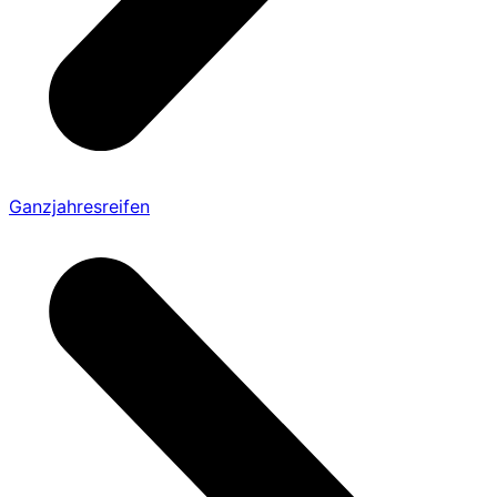
Ganzjahresreifen