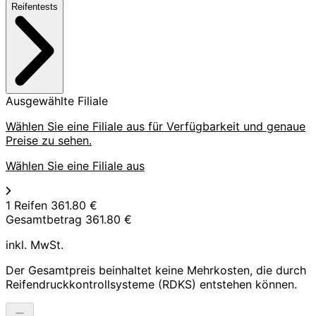
Reifentests
Ausgewählte Filiale
Wählen Sie eine Filiale aus für Verfügbarkeit und genaue
Preise zu sehen.
Wählen Sie eine Filiale aus
1 Reifen
361.80 €
Gesamtbetrag
361.80 €
inkl. MwSt.
Der Gesamtpreis beinhaltet keine Mehrkosten, die durch
Reifendruckkontrollsysteme (RDKS) entstehen können.