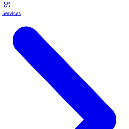
Services