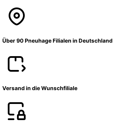
Über 90 Pneuhage Filialen in Deutschland
Versand in die Wunschfiliale