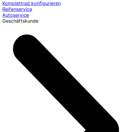
Komplettrad konfigurieren
Reifenservice
Autoservice
Geschäftskunde