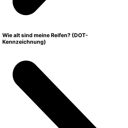
Wie alt sind meine Reifen? (DOT-
Kennzeichnung)