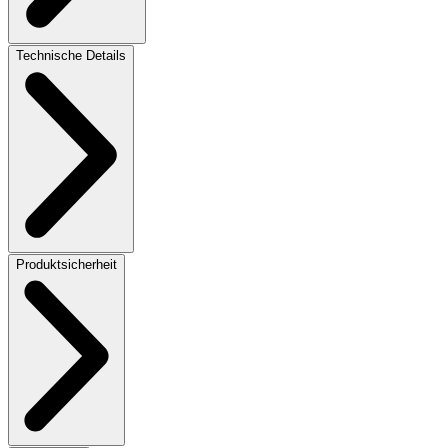
Technische Details
Produktsicherheit