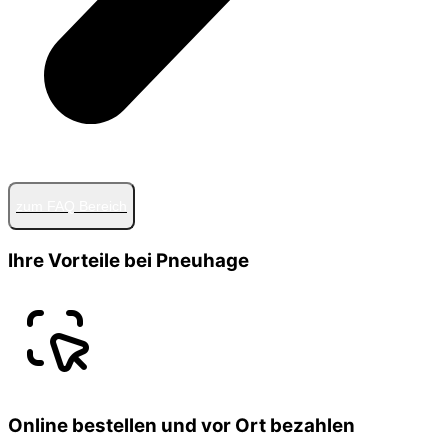
zum FAQ Bereich
Ihre Vorteile bei Pneuhage
Online bestellen und vor Ort bezahlen