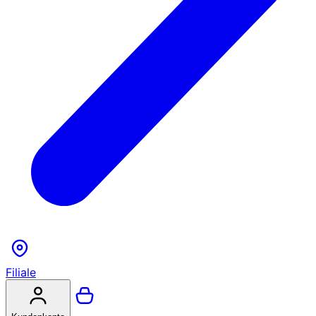
Filiale