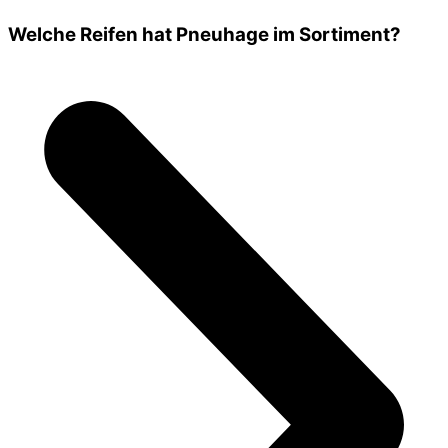
Welche Reifen hat Pneuhage im Sortiment?