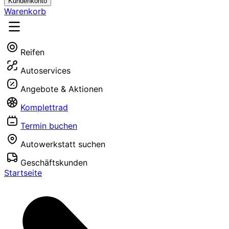
Kundenkonto
Warenkorb
Reifen
Autoservices
Angebote & Aktionen
Komplettrad
Termin buchen
Autowerkstatt suchen
Geschäftskunden
Startseite