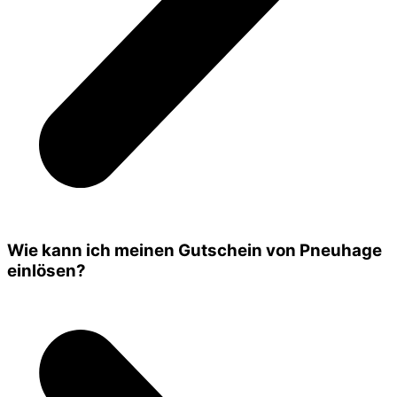
Wie kann ich meinen Gutschein von Pneuhage
einlösen?