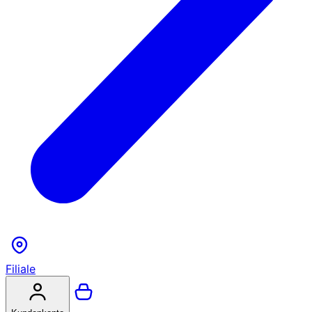
Filiale