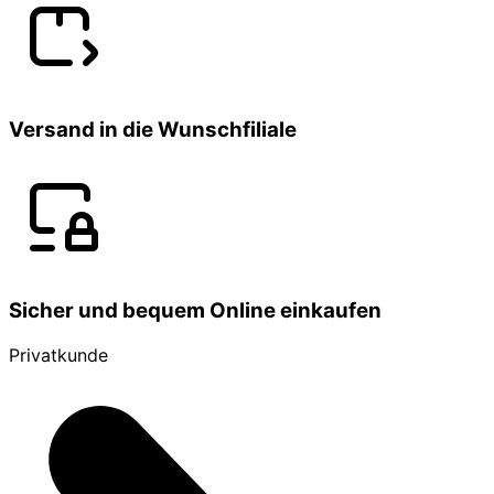
Versand in die Wunschfiliale
Sicher und bequem Online einkaufen
Privatkunde