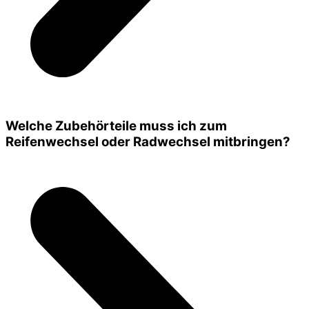
Welche Zubehörteile muss ich zum
Reifenwechsel oder Radwechsel mitbringen?