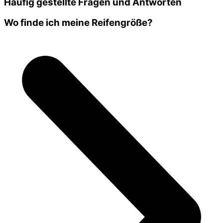
Häufig gestellte Fragen und Antworten
Wo finde ich meine Reifengröße?