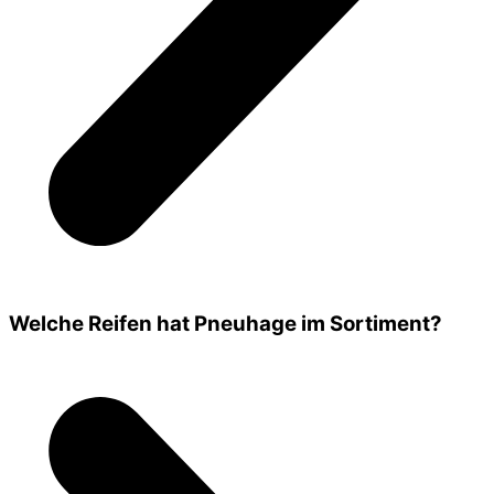
Welche Reifen hat Pneuhage im Sortiment?