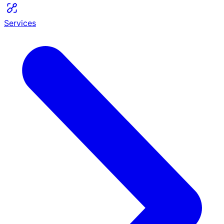
Services