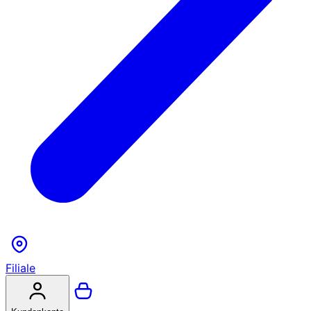
Filiale