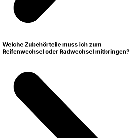
Welche Zubehörteile muss ich zum
Reifenwechsel oder Radwechsel mitbringen?