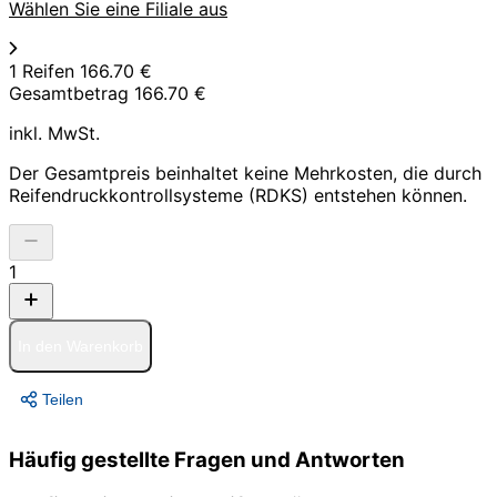
Wählen Sie eine Filiale aus
1 Reifen
166.70 €
Gesamtbetrag
166.70 €
inkl. MwSt.
Der Gesamtpreis beinhaltet keine Mehrkosten, die durch
Reifendruckkontrollsysteme (RDKS) entstehen können.
1
In den Warenkorb
Teilen
Häufig gestellte Fragen und Antworten