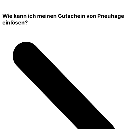
Wie kann ich meinen Gutschein von Pneuhage
einlösen?