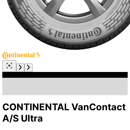
CONTINENTAL VanContact
A/S Ultra