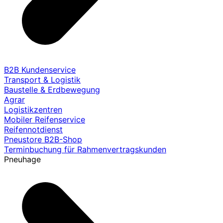
B2B Kundenservice
Transport & Logistik
Baustelle & Erdbewegung
Agrar
Logistikzentren
Mobiler Reifenservice
Reifennotdienst
Pneustore B2B-Shop
Terminbuchung für Rahmenvertragskunden
Pneuhage