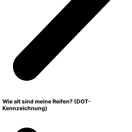
Wie alt sind meine Reifen? (DOT-
Kennzeichnung)