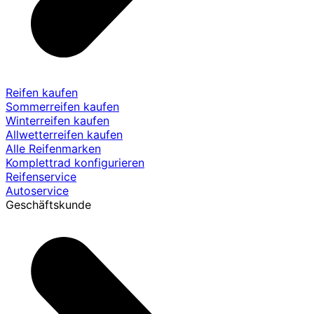
Reifen kaufen
Sommerreifen kaufen
Winterreifen kaufen
Allwetterreifen kaufen
Alle Reifenmarken
Komplettrad konfigurieren
Reifenservice
Autoservice
Geschäftskunde