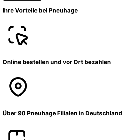
Ihre Vorteile bei Pneuhage
Online bestellen und vor Ort bezahlen
Über 90 Pneuhage Filialen in Deutschland