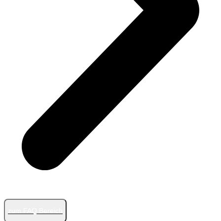
zum FAQ Bereich