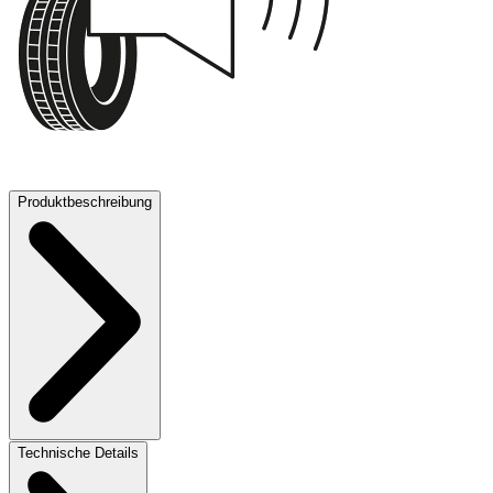
73 dB
Produktbeschreibung
Technische Details