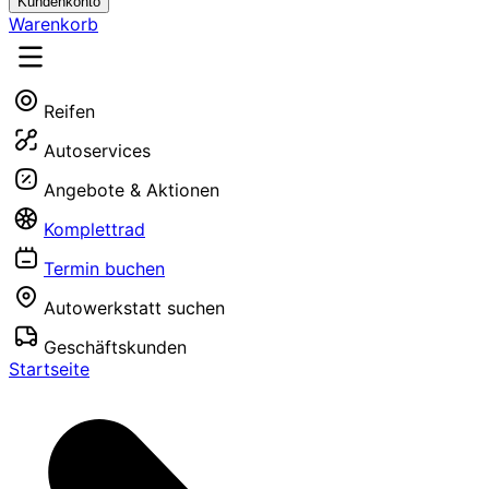
Kundenkonto
Warenkorb
Reifen
Autoservices
Angebote & Aktionen
Komplettrad
Termin buchen
Autowerkstatt suchen
Geschäftskunden
Startseite