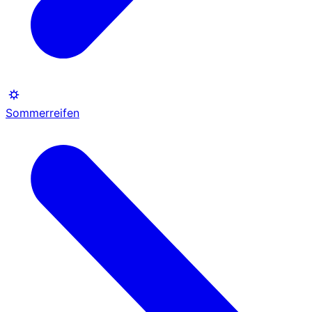
Sommerreifen