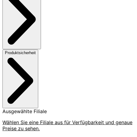
Produktsicherheit
Ausgewählte Filiale
Wählen Sie eine Filiale aus für Verfügbarkeit und genaue
Preise zu sehen.