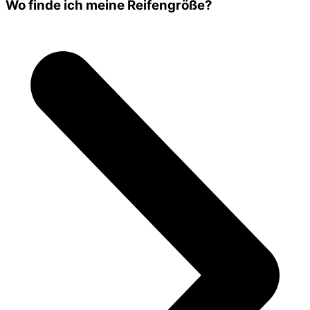
Wo finde ich meine Reifengröße?