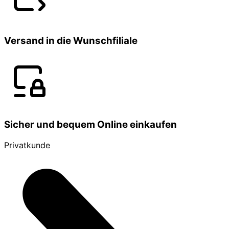
Versand in die Wunschfiliale
Sicher und bequem Online einkaufen
Privatkunde