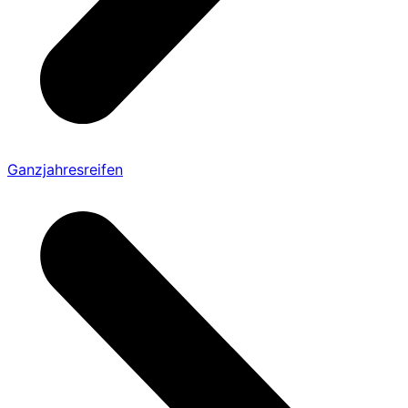
Ganzjahresreifen