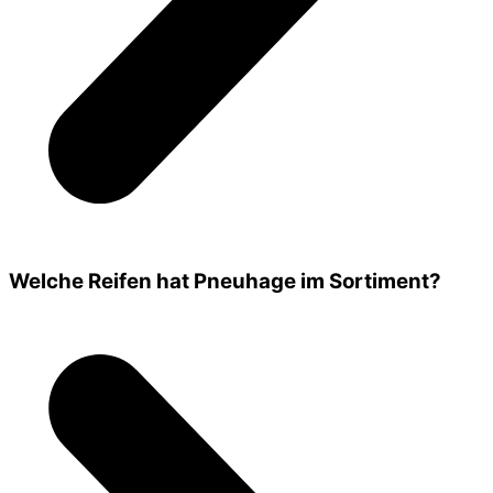
Welche Reifen hat Pneuhage im Sortiment?