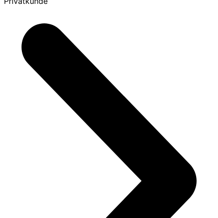
Privatkunde