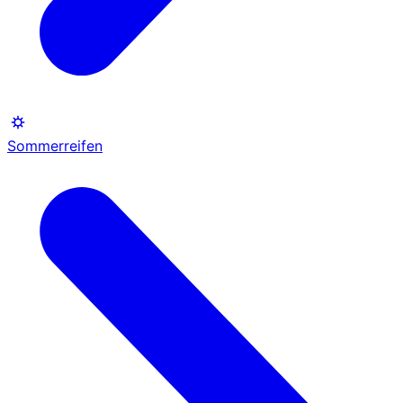
Sommerreifen