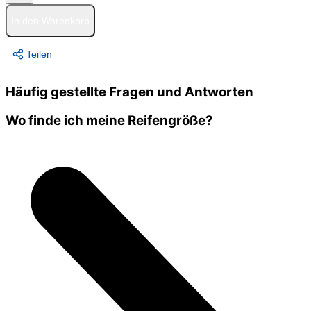
In den Warenkorb
Teilen
Häufig gestellte Fragen und Antworten
Wo finde ich meine Reifengröße?