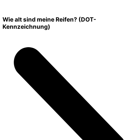
Wie alt sind meine Reifen? (DOT-
Kennzeichnung)