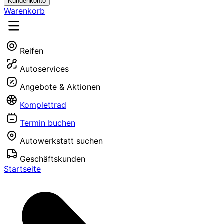
Kundenkonto
Warenkorb
Reifen
Autoservices
Angebote & Aktionen
Komplettrad
Termin buchen
Autowerkstatt suchen
Geschäftskunden
Startseite