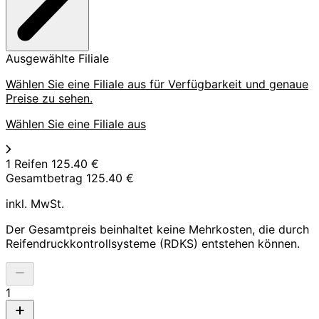
Ausgewählte Filiale
Wählen Sie eine Filiale aus für Verfügbarkeit und genaue
Preise zu sehen.
Wählen Sie eine Filiale aus
1 Reifen
125.40 €
Gesamtbetrag
125.40 €
inkl. MwSt.
Der Gesamtpreis beinhaltet keine Mehrkosten, die durch
Reifendruckkontrollsysteme (RDKS) entstehen können.
1