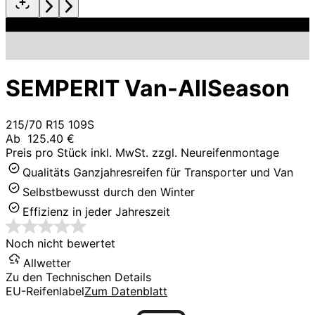
SEMPERIT Van-AllSeason
215/70 R15 109S
Ab
125.40 €
Preis pro Stück inkl. MwSt. zzgl. Neureifenmontage
Qualitäts Ganzjahresreifen für Transporter und Van
Selbstbewusst durch den Winter
Effizienz in jeder Jahreszeit
Noch nicht bewertet
Allwetter
Zu den Technischen Details
EU-Reifenlabel
Zum Datenblatt