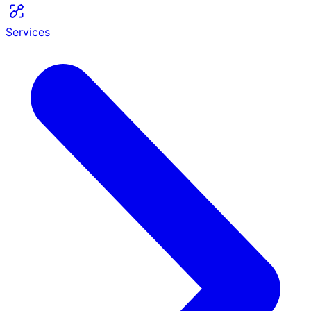
Services