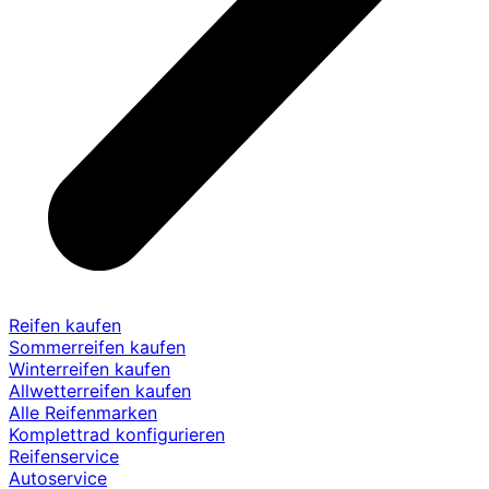
Reifen kaufen
Sommerreifen kaufen
Winterreifen kaufen
Allwetterreifen kaufen
Alle Reifenmarken
Komplettrad konfigurieren
Reifenservice
Autoservice