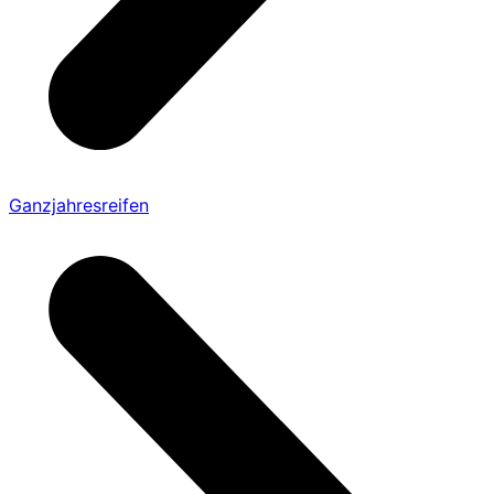
Ganzjahresreifen