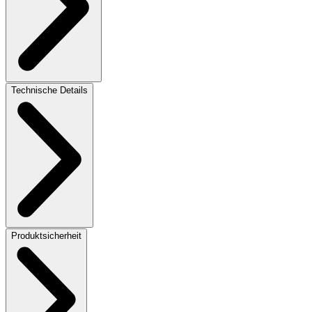
Technische Details
Produktsicherheit