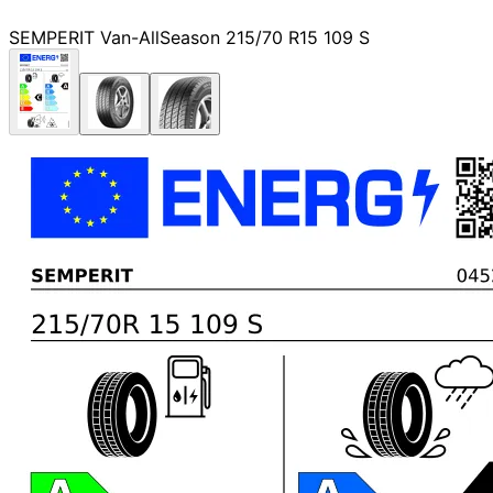
SEMPERIT Van-AllSeason 215/70 R15 109 S