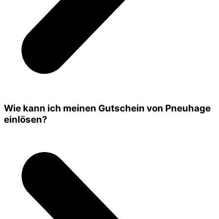
Wie kann ich meinen Gutschein von Pneuhage
einlösen?