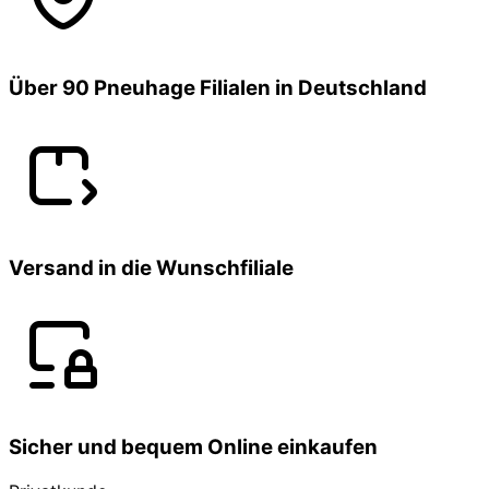
Über 90 Pneuhage Filialen in Deutschland
Versand in die Wunschfiliale
Sicher und bequem Online einkaufen