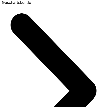
Geschäftskunde