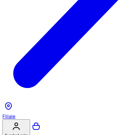
Filiale