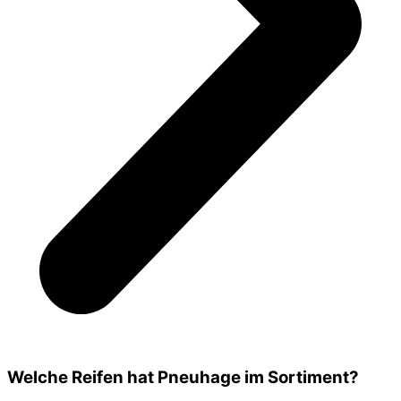
Welche Reifen hat Pneuhage im Sortiment?