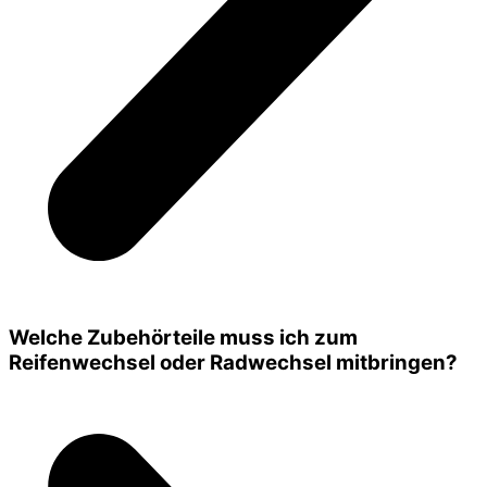
Welche Zubehörteile muss ich zum
Reifenwechsel oder Radwechsel mitbringen?