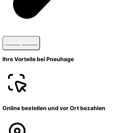
zum FAQ Bereich
Ihre Vorteile bei Pneuhage
Online bestellen und vor Ort bezahlen