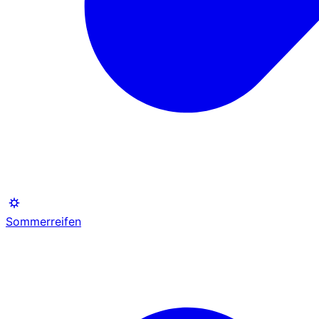
Sommerreifen