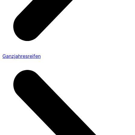
Ganzjahresreifen