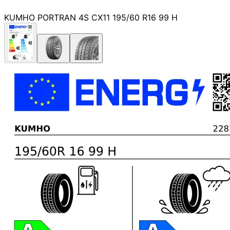
KUMHO PORTRAN 4S CX11 195/60 R16 99 H