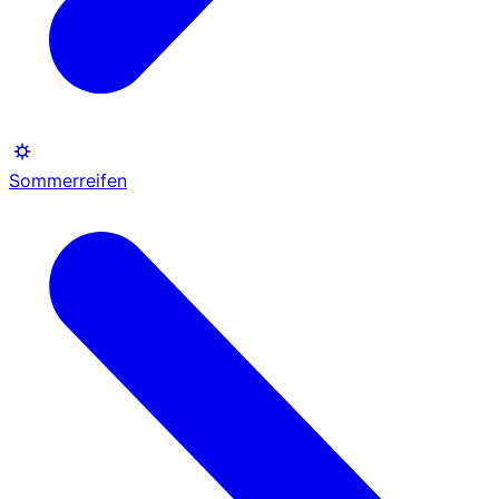
Sommerreifen