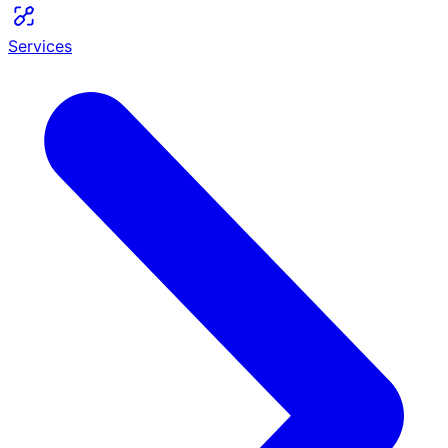
Services