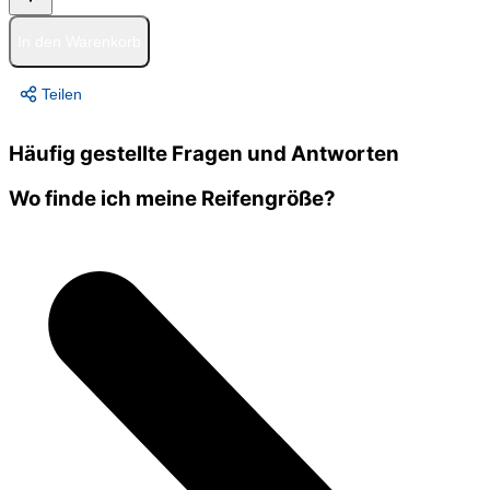
In den Warenkorb
Teilen
Häufig gestellte Fragen und Antworten
Wo finde ich meine Reifengröße?