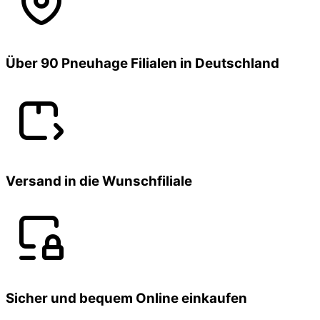
Über 90 Pneuhage Filialen in Deutschland
Versand in die Wunschfiliale
Sicher und bequem Online einkaufen