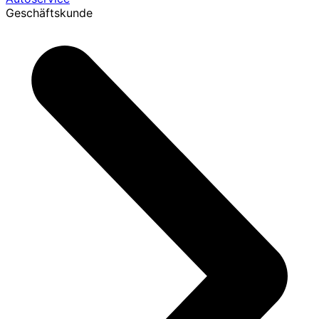
Geschäftskunde