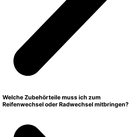
Welche Zubehörteile muss ich zum
Reifenwechsel oder Radwechsel mitbringen?