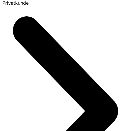
Privatkunde