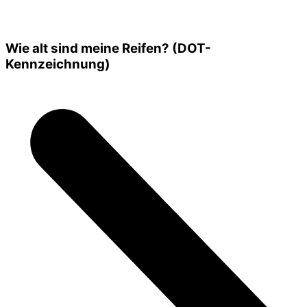
Wie alt sind meine Reifen? (DOT-
Kennzeichnung)