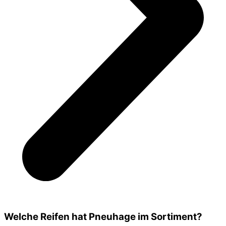
Welche Reifen hat Pneuhage im Sortiment?