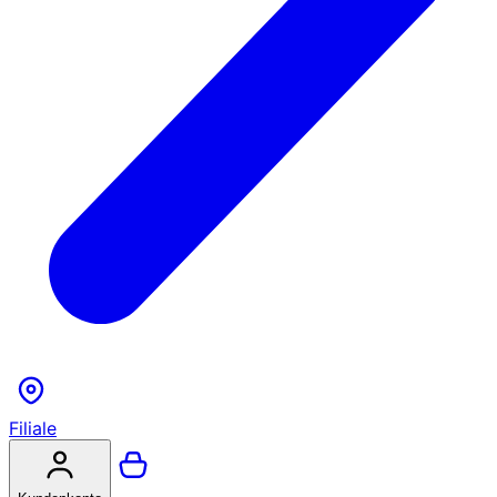
Filiale