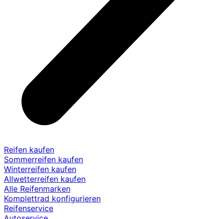
Reifen kaufen
Sommerreifen kaufen
Winterreifen kaufen
Allwetterreifen kaufen
Alle Reifenmarken
Komplettrad konfigurieren
Reifenservice
Autoservice