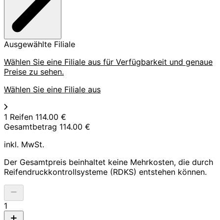
Ausgewählte Filiale
Wählen Sie eine Filiale aus für Verfügbarkeit und genaue
Preise zu sehen.
Wählen Sie eine Filiale aus
1 Reifen
114.00 €
Gesamtbetrag
114.00 €
inkl. MwSt.
Der Gesamtpreis beinhaltet keine Mehrkosten, die durch
Reifendruckkontrollsysteme (RDKS) entstehen können.
1