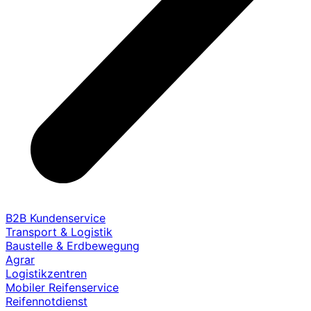
B2B Kundenservice
Transport & Logistik
Baustelle & Erdbewegung
Agrar
Logistikzentren
Mobiler Reifenservice
Reifennotdienst