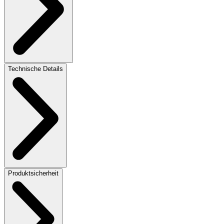
Technische Details
Produktsicherheit