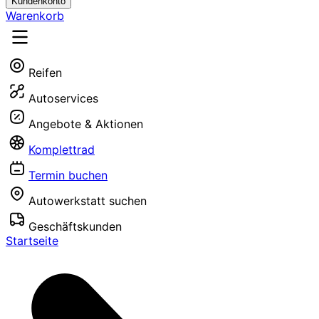
Kundenkonto
Warenkorb
Reifen
Autoservices
Angebote & Aktionen
Komplettrad
Termin buchen
Autowerkstatt suchen
Geschäftskunden
Startseite