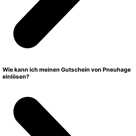
Wie kann ich meinen Gutschein von Pneuhage
einlösen?