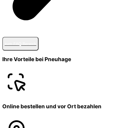
zum FAQ Bereich
Ihre Vorteile bei Pneuhage
Online bestellen und vor Ort bezahlen