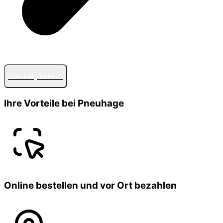
zum FAQ Bereich
Ihre Vorteile bei Pneuhage
Online bestellen und vor Ort bezahlen