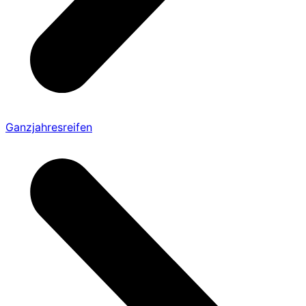
Ganzjahresreifen