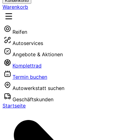
Kundenkonto
Warenkorb
Reifen
Autoservices
Angebote & Aktionen
Komplettrad
Termin buchen
Autowerkstatt suchen
Geschäftskunden
Startseite