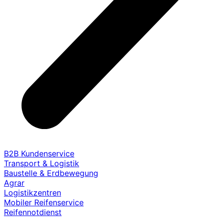
B2B Kundenservice
Transport & Logistik
Baustelle & Erdbewegung
Agrar
Logistikzentren
Mobiler Reifenservice
Reifennotdienst