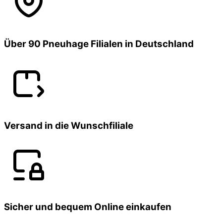
Über 90 Pneuhage Filialen in Deutschland
Versand in die Wunschfiliale
Sicher und bequem Online einkaufen