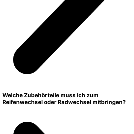
Welche Zubehörteile muss ich zum
Reifenwechsel oder Radwechsel mitbringen?