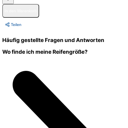
In den Warenkorb
Teilen
Häufig gestellte Fragen und Antworten
Wo finde ich meine Reifengröße?