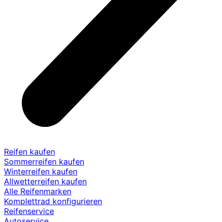
Reifen kaufen
Sommerreifen kaufen
Winterreifen kaufen
Allwetterreifen kaufen
Alle Reifenmarken
Komplettrad konfigurieren
Reifenservice
Autoservice