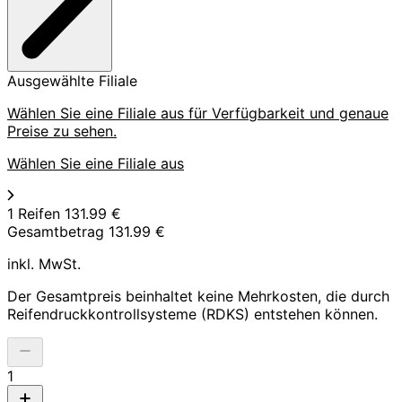
Ausgewählte Filiale
Wählen Sie eine Filiale aus für Verfügbarkeit und genaue
Preise zu sehen.
Wählen Sie eine Filiale aus
1 Reifen
131.99 €
Gesamtbetrag
131.99 €
inkl. MwSt.
Der Gesamtpreis beinhaltet keine Mehrkosten, die durch
Reifendruckkontrollsysteme (RDKS) entstehen können.
1