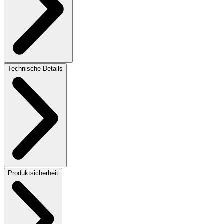
Technische Details
Produktsicherheit