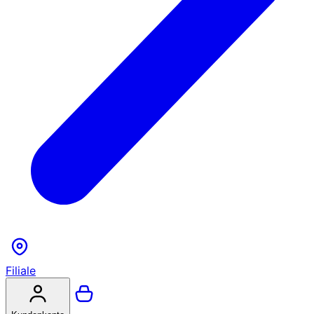
Filiale