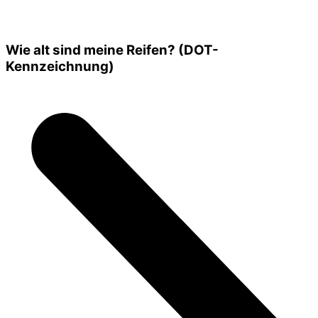
Wie alt sind meine Reifen? (DOT-
Kennzeichnung)