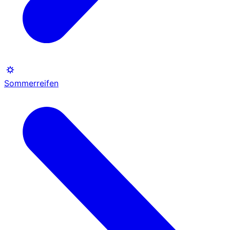
Sommerreifen