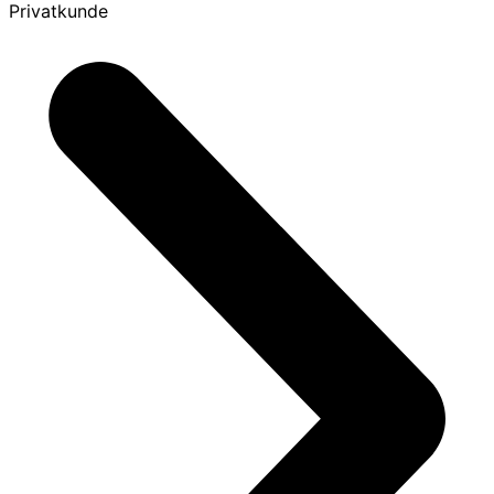
Privatkunde