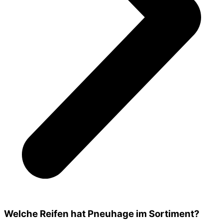
Welche Reifen hat Pneuhage im Sortiment?