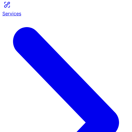
Services