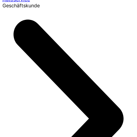
Geschäftskunde