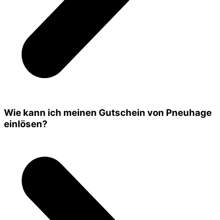
Wie kann ich meinen Gutschein von Pneuhage
einlösen?