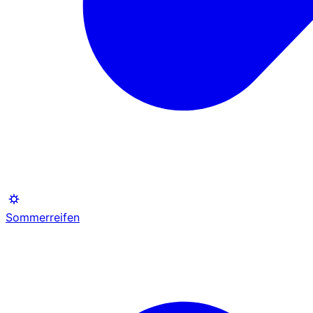
Sommerreifen