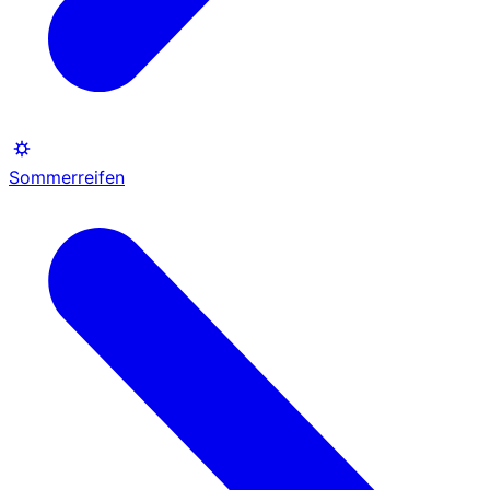
Sommerreifen