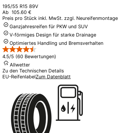
195/55 R15 89V
Ab
105.60 €
Preis pro Stück inkl. MwSt. zzgl. Neureifenmontage
Ganzjahresreifen für PKW und SUV
V-förmiges Design für starke Drainage
Optimiertes Handling und Bremsverhalten
4.5/5 (60 Bewertungen)
Allwetter
Zu den Technischen Details
EU-Reifenlabel
Zum Datenblatt