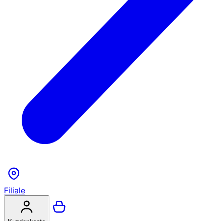
Filiale