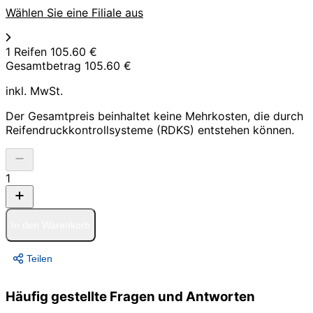
Wählen Sie eine Filiale aus
1 Reifen
105.60 €
Gesamtbetrag
105.60 €
inkl. MwSt.
Der Gesamtpreis beinhaltet keine Mehrkosten, die durch
Reifendruckkontrollsysteme (RDKS) entstehen können.
1
In den Warenkorb
Teilen
Häufig gestellte Fragen und Antworten