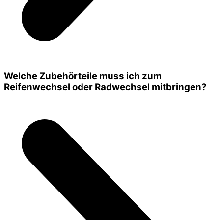
Welche Zubehörteile muss ich zum
Reifenwechsel oder Radwechsel mitbringen?