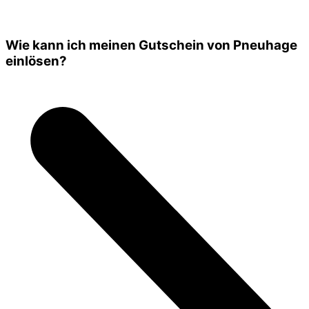
Wie kann ich meinen Gutschein von Pneuhage
einlösen?