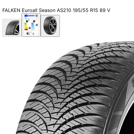
FALKEN Euroall Season AS210 195/55 R15 89 V