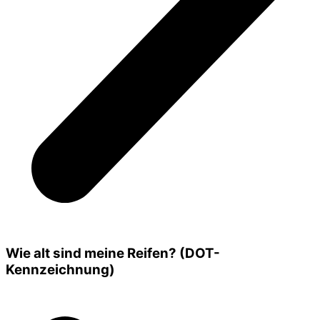
Wie alt sind meine Reifen? (DOT-
Kennzeichnung)