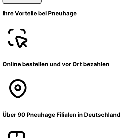
Ihre Vorteile bei Pneuhage
Online bestellen und vor Ort bezahlen
Über 90 Pneuhage Filialen in Deutschland