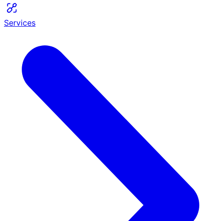
Services