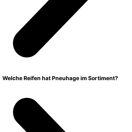
Welche Reifen hat Pneuhage im Sortiment?