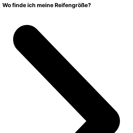
Wo finde ich meine Reifengröße?