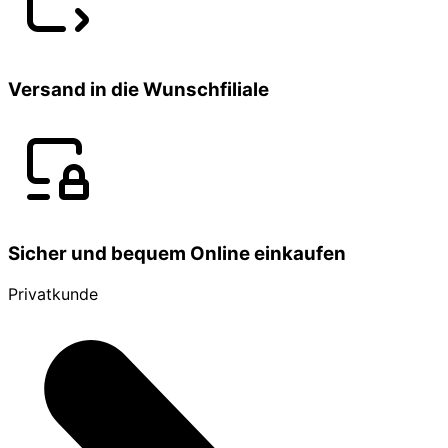
Versand in die Wunschfiliale
Sicher und bequem Online einkaufen
Privatkunde