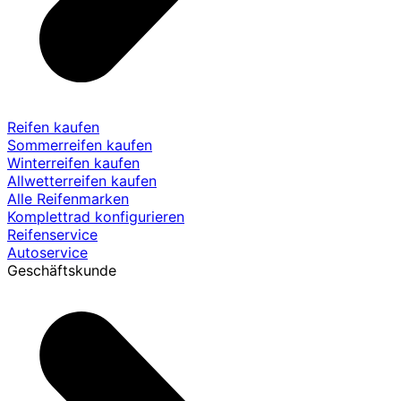
Reifen kaufen
Sommerreifen kaufen
Winterreifen kaufen
Allwetterreifen kaufen
Alle Reifenmarken
Komplettrad konfigurieren
Reifenservice
Autoservice
Geschäftskunde