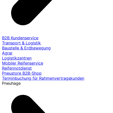
B2B Kundenservice
Transport & Logistik
Baustelle & Erdbewegung
Agrar
Logistikzentren
Mobiler Reifenservice
Reifennotdienst
Pneustore B2B-Shop
Terminbuchung für Rahmenvertragskunden
Pneuhage