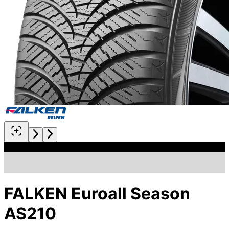
FALKEN Euroall Season
AS210