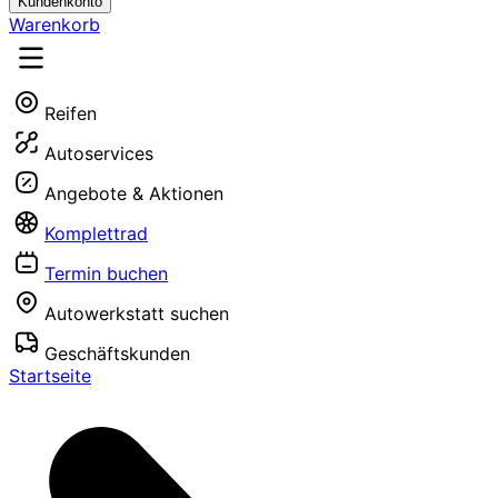
Kundenkonto
Warenkorb
Reifen
Autoservices
Angebote & Aktionen
Komplettrad
Termin buchen
Autowerkstatt suchen
Geschäftskunden
Startseite