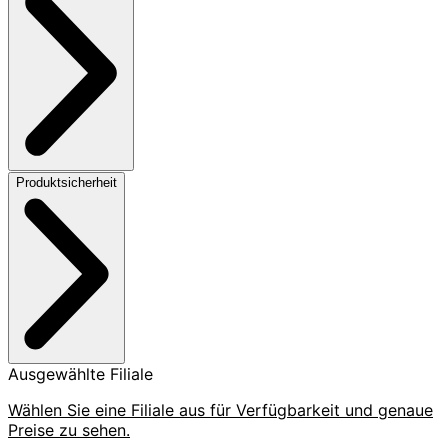
Produktsicherheit
Ausgewählte Filiale
Wählen Sie eine Filiale aus für Verfügbarkeit und genaue
Preise zu sehen.