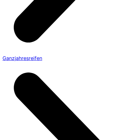
Ganzjahresreifen