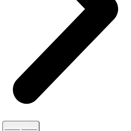
zum FAQ Bereich