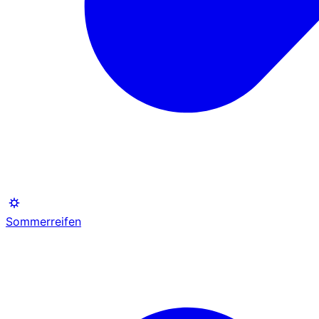
Sommerreifen