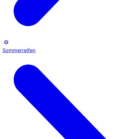
Sommerreifen