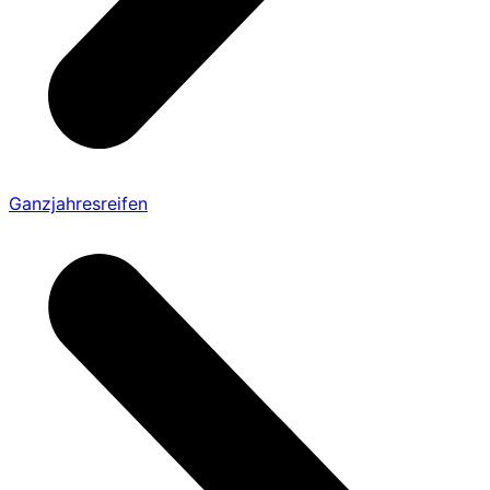
Ganzjahresreifen