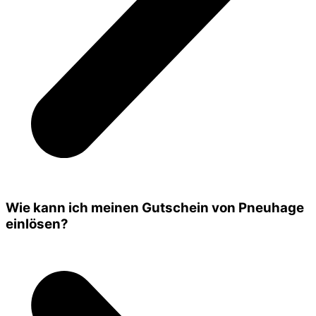
Wie kann ich meinen Gutschein von Pneuhage
einlösen?