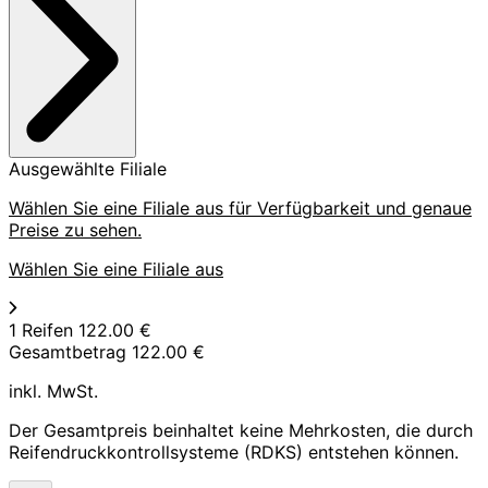
Ausgewählte Filiale
Wählen Sie eine Filiale aus für Verfügbarkeit und genaue
Preise zu sehen.
Wählen Sie eine Filiale aus
1 Reifen
122.00 €
Gesamtbetrag
122.00 €
inkl. MwSt.
Der Gesamtpreis beinhaltet keine Mehrkosten, die durch
Reifendruckkontrollsysteme (RDKS) entstehen können.