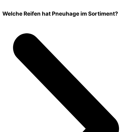
Welche Reifen hat Pneuhage im Sortiment?