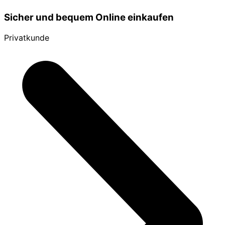
Sicher und bequem Online einkaufen
Privatkunde