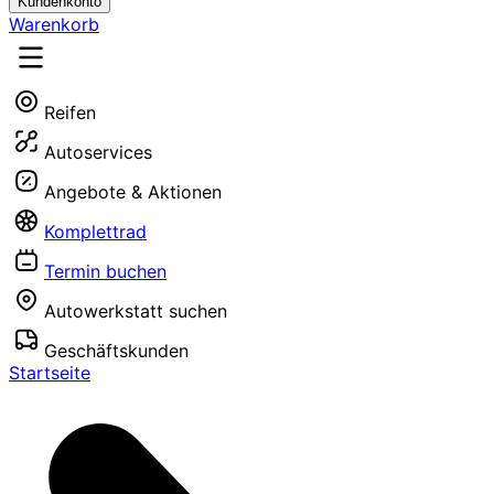
Kundenkonto
Warenkorb
Reifen
Autoservices
Angebote & Aktionen
Komplettrad
Termin buchen
Autowerkstatt suchen
Geschäftskunden
Startseite