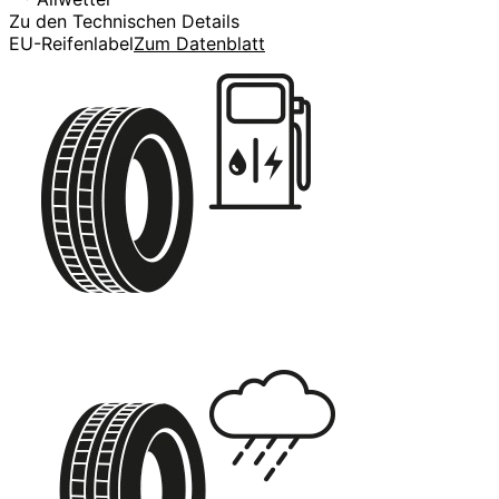
Zu den Technischen Details
EU-Reifenlabel
Zum Datenblatt
D