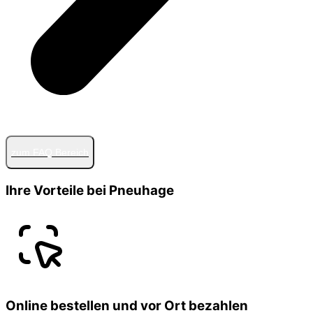
zum FAQ Bereich
Ihre Vorteile bei Pneuhage
Online bestellen und vor Ort bezahlen