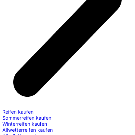
Reifen kaufen
Sommerreifen kaufen
Winterreifen kaufen
Allwetterreifen kaufen