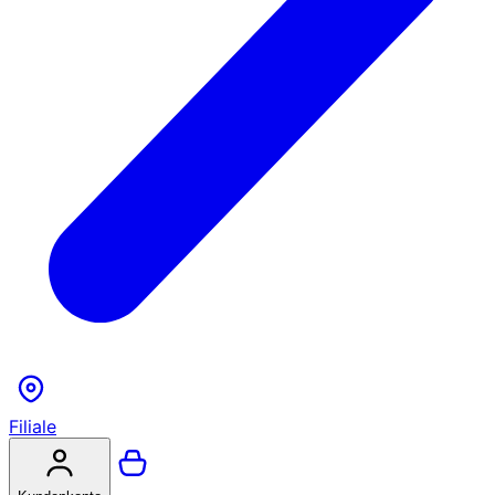
Filiale