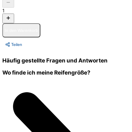
1
In den Warenkorb
Teilen
Häufig gestellte Fragen und Antworten
Wo finde ich meine Reifengröße?