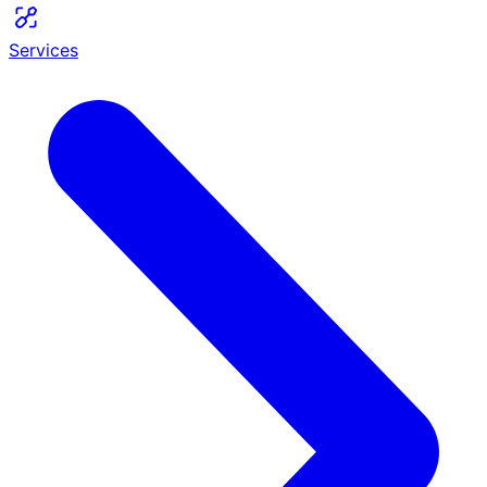
Services