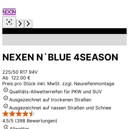
NEXEN N`BLUE 4SEASON
225/50 R17 94V
Ab
122.00 €
Preis pro Stück inkl. MwSt. zzgl. Neureifenmontage
Qualitäts-Allwetterreifen für PKW und SUV
Ausgezeichnet auf trockenen Straßen
Ausgezeichnet auf nassen Straßen und Schnee
4.5/5 (398 Bewertungen)
Allwetter