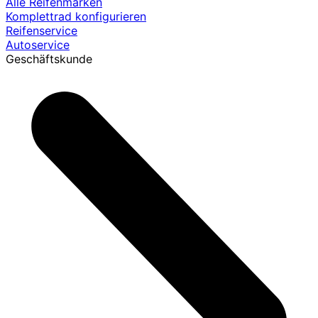
Alle Reifenmarken
Komplettrad konfigurieren
Reifenservice
Autoservice
Geschäftskunde