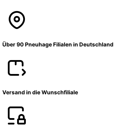
Über 90 Pneuhage Filialen in Deutschland
Versand in die Wunschfiliale