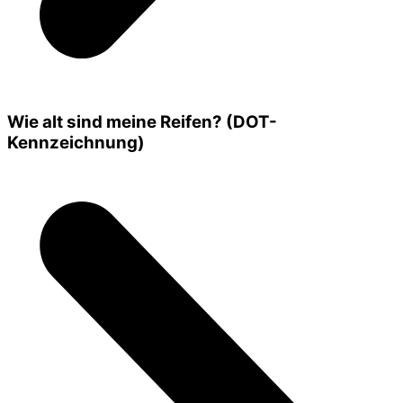
Wie alt sind meine Reifen? (DOT-
Kennzeichnung)