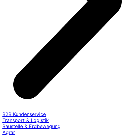
B2B Kundenservice
Transport & Logistik
Baustelle & Erdbewegung
Agrar