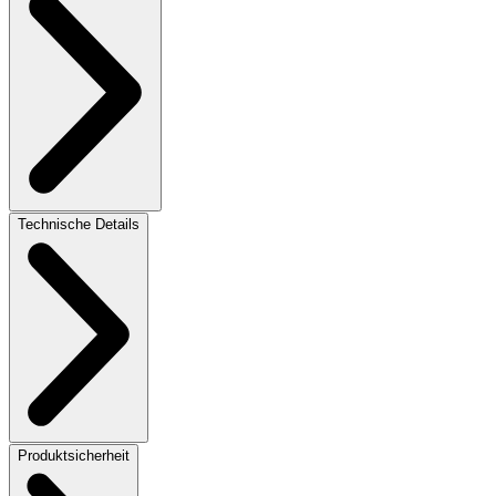
Technische Details
Produktsicherheit