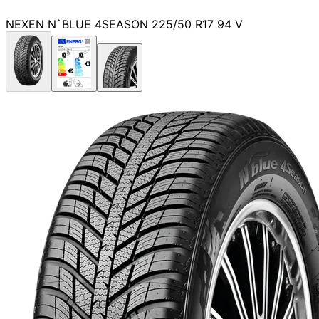
NEXEN N`BLUE 4SEASON 225/50 R17 94 V