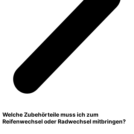
Welche Zubehörteile muss ich zum
Reifenwechsel oder Radwechsel mitbringen?