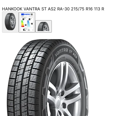
HANKOOK VANTRA ST AS2 RA-30 215/75 R16 113 R