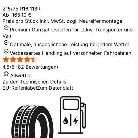
215/75 R16 113R
Ab
165.10 €
Preis pro Stück inkl. MwSt. zzgl. Neureifenmontage
Premium Ganzjahresreifen für LLkw, Transporter und
Van
Optimale, ausgeglichene Leistung bei jedem Wetter
Verbessertes Handling auf verschneiten Fahrbahnen
4.5/5 (82 Bewertungen)
Allwetter
Zu den Technischen Details
EU-Reifenlabel
Zum Datenblatt