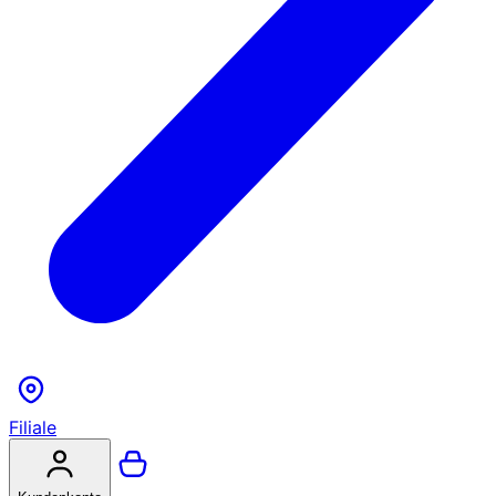
Filiale