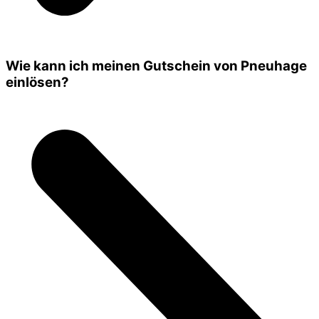
Wie kann ich meinen Gutschein von Pneuhage
einlösen?