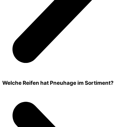
Welche Reifen hat Pneuhage im Sortiment?