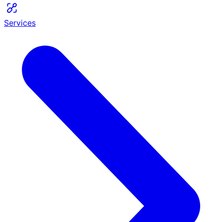
Services