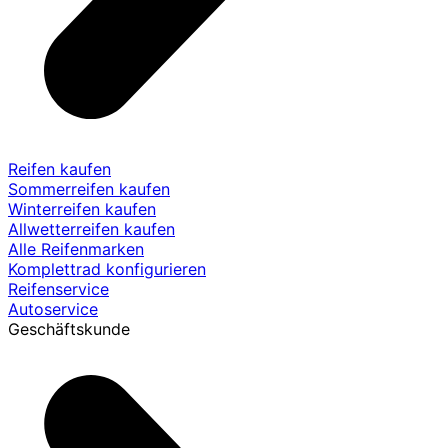
Reifen kaufen
Sommerreifen kaufen
Winterreifen kaufen
Allwetterreifen kaufen
Alle Reifenmarken
Komplettrad konfigurieren
Reifenservice
Autoservice
Geschäftskunde