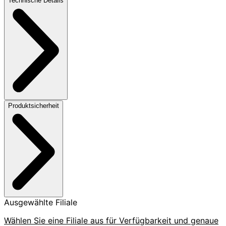
Technische Details
Produktsicherheit
Ausgewählte Filiale
Wählen Sie eine Filiale aus für Verfügbarkeit und genaue