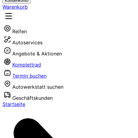
Kundenkonto
Warenkorb
Reifen
Autoservices
Angebote & Aktionen
Komplettrad
Termin buchen
Autowerkstatt suchen
Geschäftskunden
Startseite