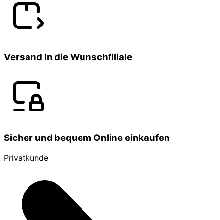
Versand in die Wunschfiliale
Sicher und bequem Online einkaufen
Privatkunde