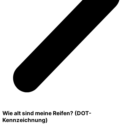
Wie alt sind meine Reifen? (DOT-
Kennzeichnung)