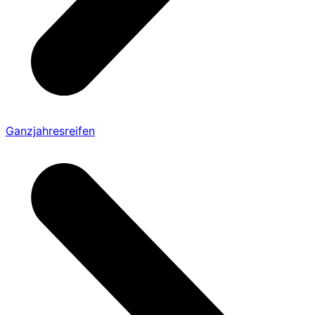
Ganzjahresreifen