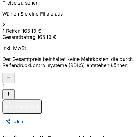
Preise zu sehen.
Wählen Sie eine Filiale aus
1 Reifen
165.10 €
Gesamtbetrag
165.10 €
inkl. MwSt.
Der Gesamtpreis beinhaltet keine Mehrkosten, die durch
Reifendruckkontrollsysteme (RDKS) entstehen können.
1
In den Warenkorb
Teilen