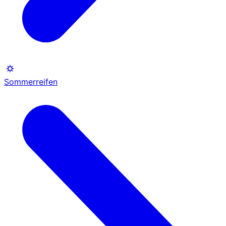
Sommerreifen