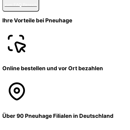
zum FAQ Bereich
Ihre Vorteile bei Pneuhage
Online bestellen und vor Ort bezahlen
Über 90 Pneuhage Filialen in Deutschland