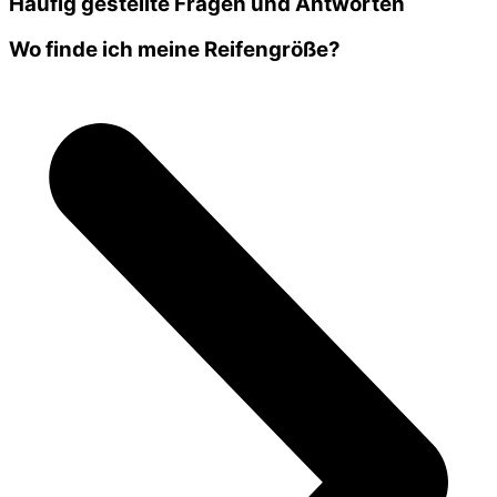
Häufig gestellte Fragen und Antworten
Wo finde ich meine Reifengröße?