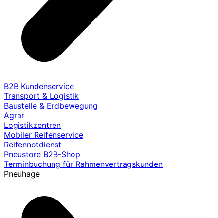
B2B Kundenservice
Transport & Logistik
Baustelle & Erdbewegung
Agrar
Logistikzentren
Mobiler Reifenservice
Reifennotdienst
Pneustore B2B-Shop
Terminbuchung für Rahmenvertragskunden
Pneuhage