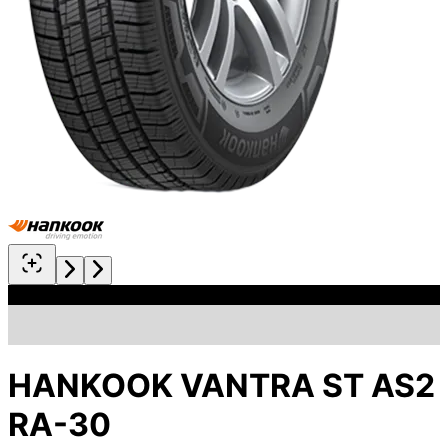
HANKOOK VANTRA ST AS2
RA-30