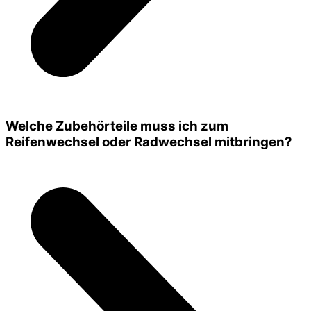
Welche Zubehörteile muss ich zum
Reifenwechsel oder Radwechsel mitbringen?